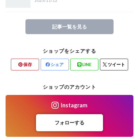
2025/11/12
記事一覧を見る
ショップをシェアする
保存
シェア
LINE
ツイート
ショップのアカウント
Instagram
フォローする