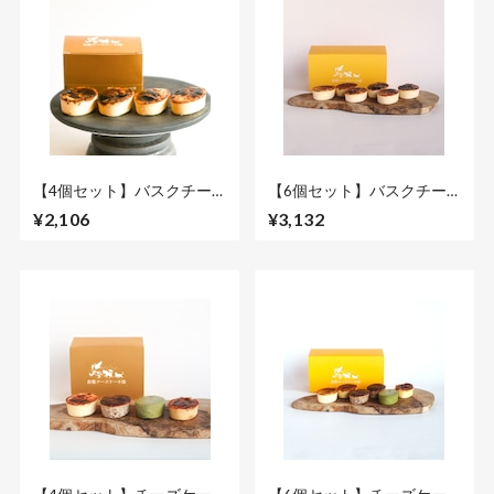
【4個セット】バスクチー
【6個セット】バスクチー
ズケーキ プレーン 小サイズ
ズケーキプレーン 小サイズ
¥2,106
¥3,132