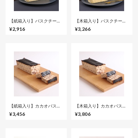
【紙箱入り】バスクチーズ
【木箱入り】バスクチーズ
ケーキ プレーン フルサイズ
ケーキ プレーン フルサイズ
¥2,916
¥3,266
【紙箱入り】カカオバスク
【木箱入り】カカオバスク
チーズケーキ フルサイズ
チーズケーキ フルサイズ
¥3,456
¥3,806