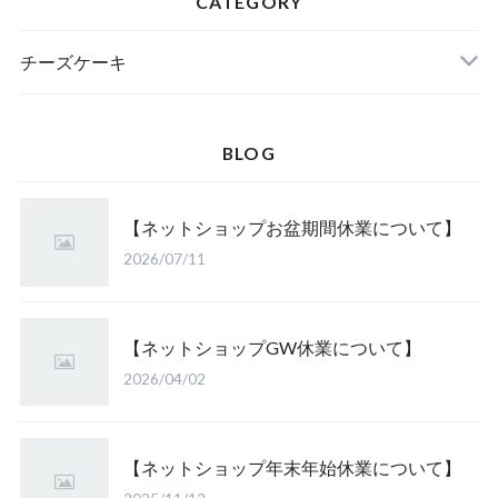
CATEGORY
チーズケーキ
BLOG
【ネットショップお盆期間休業について】
2026/07/11
【ネットショップGW休業について】
2026/04/02
【ネットショップ年末年始休業について】