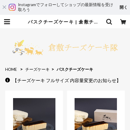
Instagramでフォローしてショップの最新情報を受け
開く
取ろう
バスクチーズケーキ | 倉敷チーズケーキ隊
HOME
チーズケーキ
バスクチーズケーキ
【チーズケーキ フルサイズ 内容量変更のお知らせ】