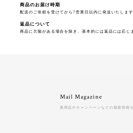
商品のお届け時期
配送のご依頼を受けてから7営業日以内に発送いたしま
返品について
商品に欠陥がある場合を除き、基本的には返品には応じ
Mail Magazine
新商品やキャンペーンなどの最新情報