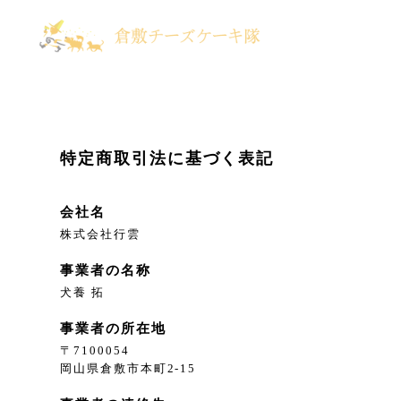
特定商取引法に基づく表記
会社名
株式会社行雲
事業者の名称
犬養 拓
事業者の所在地
〒7100054
岡山県倉敷市本町2-15