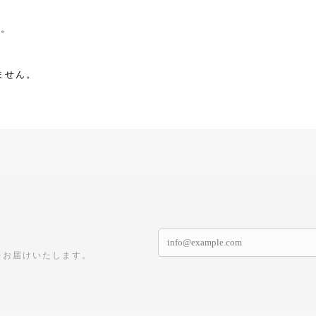
す。
ません。
をお届けいたします。