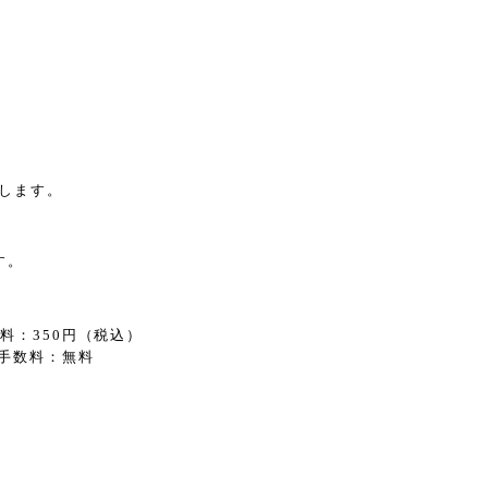
します。
す。
料：350円（税込）
手数料：無料