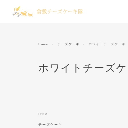
Home
チーズケーキ
ホワイトチーズケーキ
ホワイトチーズケ
ITEM
チーズケーキ