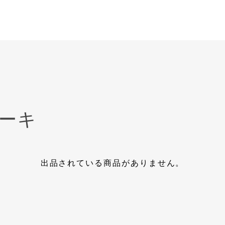
ーキ
出品されている商品がありません。