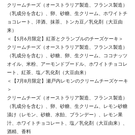
クリームチーズ（オーストラリア製造、フランス製造）
（乳成分を含む）、卵、砂糖、生クリーム、ホワイトチ
ョコレート、洋酒、抹茶、トンカ豆／乳化剤（大豆由
来）
＜【5月6月限定】紅茶とクランブルのチーズケーキ＞
クリームチーズ（オーストラリア製造、フランス製造）
（乳成分を含む）、砂糖、卵、生クリーム、ココナッツ
オイル、米粉、アーモンドプードル、ホワイトチョコレ
ート、紅茶、塩／乳化剤（大豆由来）
＜【7月8月限定】瀬戸内レモンのクリームチーズケーキ
＞
クリームチーズ（オーストラリア製造、フランス製造）
（乳成分を含む）、卵、砂糖、生クリーム、レモン砂糖
漬け（レモン、砂糖、水飴、ブランデー）、レモン果
汁、ホワイトチョコレート、塩／乳化剤（大豆由来）、
酒精、香料