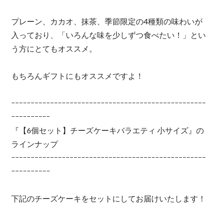
プレーン、カカオ、抹茶、季節限定の4種類の味わいが
入っており、「いろんな味を少しずつ食べたい！」とい
う方にとてもオススメ。
もちろんギフトにもオススメですよ！
ｰｰｰｰｰｰｰｰｰｰｰｰｰｰｰｰｰｰｰｰｰｰｰｰｰｰｰｰｰｰｰｰｰｰｰｰｰｰｰｰｰｰｰｰｰｰｰｰｰｰ
ｰｰｰｰｰｰｰｰｰｰ
『【6個セット】チーズケーキバラエティ 小サイズ』の
ラインナップ
ｰｰｰｰｰｰｰｰｰｰｰｰｰｰｰｰｰｰｰｰｰｰｰｰｰｰｰｰｰｰｰｰｰｰｰｰｰｰｰｰｰｰｰｰｰｰｰｰｰｰ
ｰｰｰｰｰｰｰｰｰｰ
下記のチーズケーキをセットにしてお届けいたします！