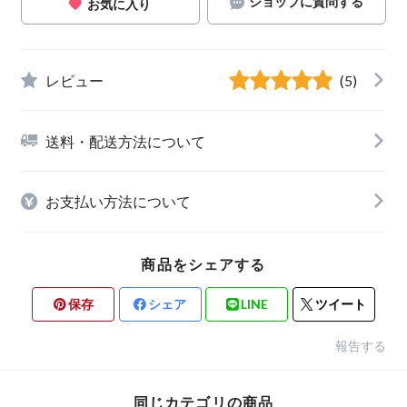
ショップに質問する
お気に入り
レビュー
(5)
送料・配送方法について
お支払い方法について
商品をシェアする
保存
シェア
LINE
ツイート
報告する
同じカテゴリの商品