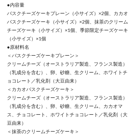
●内容量
バスクチーズケーキプレーン（小サイズ）×2個、カカオ
バスクチーズケーキ（小サイズ）×2個、抹茶のクリーム
チーズケーキ（小サイズ）×1個、季節限定チーズケーキ
（小サイズ）×1個
●原材料名
＜バスクチーズケーキプレーン＞
クリームチーズ（オーストラリア製造、フランス製造）
（乳成分を含む）、卵、砂糖、生クリーム、ホワイトチ
ョコレート／乳化剤（大豆由来）
＜カカオバスクチーズケーキ＞
クリームチーズ（オーストラリア製造、フランス製造）
（乳成分を含む）、卵、砂糖、生クリーム、カカオマ
ス、チョコレート、ホワイトチョコレート／乳化剤（大
豆由来）
＜抹茶のクリームチーズケーキ＞