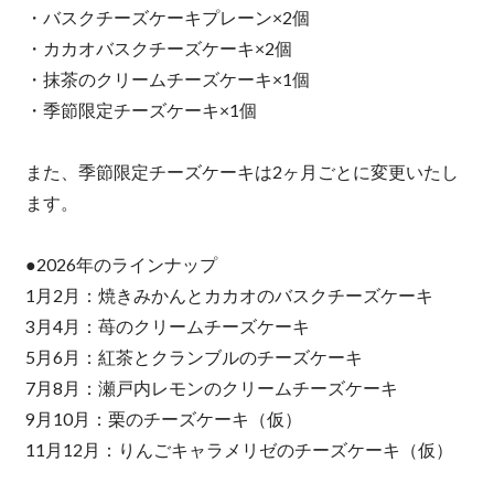
・バスクチーズケーキプレーン×2個
・カカオバスクチーズケーキ×2個
・抹茶のクリームチーズケーキ×1個
・季節限定チーズケーキ×1個
また、季節限定チーズケーキは2ヶ月ごとに変更いたし
ます。
●2026年のラインナップ
1月2月：焼きみかんとカカオのバスクチーズケーキ
3月4月：苺のクリームチーズケーキ
5月6月：紅茶とクランブルのチーズケーキ
7月8月：瀬戸内レモンのクリームチーズケーキ
9月10月：栗のチーズケーキ（仮）
11月12月：りんごキャラメリゼのチーズケーキ（仮）