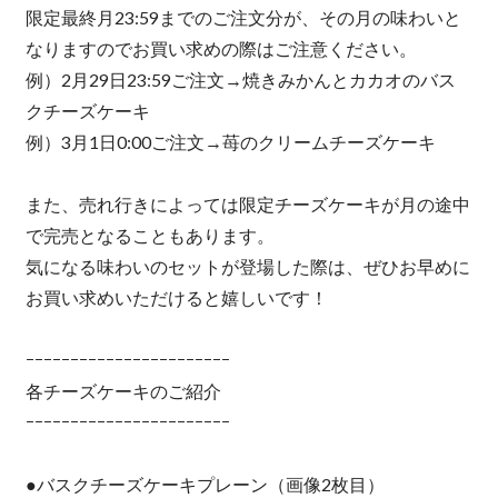
限定最終月23:59までのご注文分が、その月の味わいと
なりますのでお買い求めの際はご注意ください。
例）2月29日23:59ご注文→焼きみかんとカカオのバス
クチーズケーキ
例）3月1日0:00ご注文→苺のクリームチーズケーキ
また、売れ行きによっては限定チーズケーキが月の途中
で完売となることもあります。
気になる味わいのセットが登場した際は、ぜひお早めに
お買い求めいただけると嬉しいです！
ｰｰｰｰｰｰｰｰｰｰｰｰｰｰｰｰｰｰｰｰｰｰｰ
各チーズケーキのご紹介
ｰｰｰｰｰｰｰｰｰｰｰｰｰｰｰｰｰｰｰｰｰｰｰ
●バスクチーズケーキプレーン（画像2枚目）