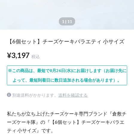
1
| 11
【6個セット】チーズケーキバラエティ 小サイズ
¥3,197
税込
※この商品は、最短で8月26日(水)にお届けします（お届け先に
よって、最短到着日に数日追加される場合があります）。
別途送料がかかります。
送料を確認する
私たちが立ち上げたチーズケーキ専門ブランド『倉敷チ
ーズケーキ隊』の『【6個セット】チーズケーキバラエ
ティ 小サイズ』です。