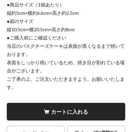
●商品サイズ（1個あたり）
縦約5cm×横約6.6cm×高さ約2.5cm
●箱のサイズ
縦10.5cm×横20.5cm×高さ約8cm
●ご購入前にご確認ください
当店のバスクチーズケーキは表面が黒くなるまで焼いて
おります。
表面をしっかり焼いているため、焼き目が割れている場
合がございます。
ご了承の上、ご注文いただきますよう、お願いいたしま
す。
カートに入れる