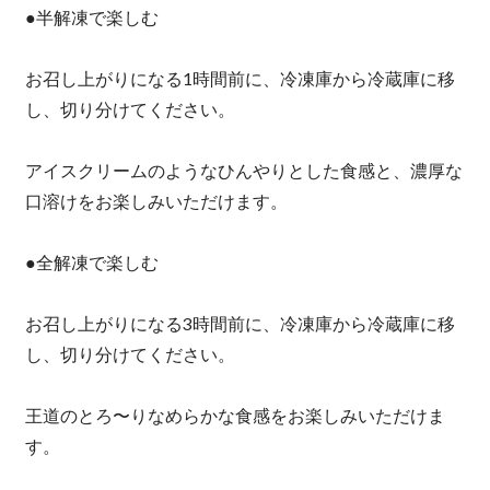
●半解凍で楽しむ
お召し上がりになる1時間前に、冷凍庫から冷蔵庫に移
し、切り分けてください。
アイスクリームのようなひんやりとした食感と、濃厚な
口溶けをお楽しみいただけます。
●全解凍で楽しむ
お召し上がりになる3時間前に、冷凍庫から冷蔵庫に移
し、切り分けてください。
王道のとろ〜りなめらかな食感をお楽しみいただけま
す。