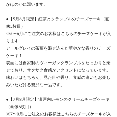
がほのかに漂います。
●【5月6月限定】紅茶とクランブルのチーズケーキ（画
像5枚目）
※5〜6月にご注文のお客様はこちらのチーズケーキが入
ります
アールグレイの茶葉を混ぜ込んだ華やかな香りのチーズ
ケーキ！
表面には自家製のヴィーガンクランブルをたっぷりと乗
せており、サクサク食感がアクセントになっています。
味わいはもちろん、見た目や香り、食感の違いもお楽し
みいただける贅沢な一品です。
●【7月8月限定】瀬戸内レモンのクリームチーズケーキ
（画像6枚目）
※7〜8月にご注文のお客様はこちらのチーズケーキが入