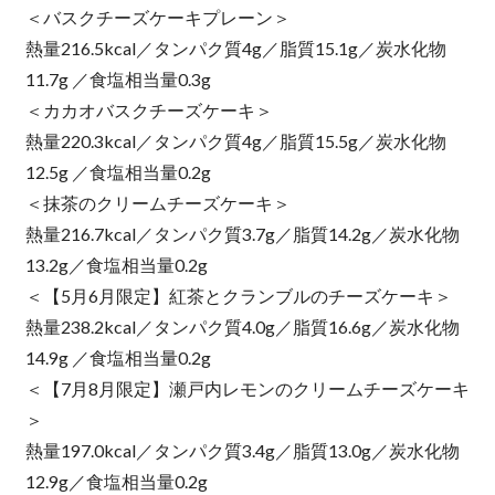
＜バスクチーズケーキプレーン＞
熱量216.5kcal／タンパク質4g／脂質15.1g／炭水化物
11.7g ／食塩相当量0.3g
＜カカオバスクチーズケーキ＞
熱量220.3kcal／タンパク質4g／脂質15.5g／炭水化物
12.5g ／食塩相当量0.2g
＜抹茶のクリームチーズケーキ＞
熱量216.7kcal／タンパク質3.7g／脂質14.2g／炭水化物
13.2g／食塩相当量0.2g
＜【5月6月限定】紅茶とクランブルのチーズケーキ＞
熱量238.2kcal／タンパク質4.0g／脂質16.6g／炭水化物
14.9g ／食塩相当量0.2g
＜【7月8月限定】瀬戸内レモンのクリームチーズケーキ
＞
熱量197.0kcal／タンパク質3.4g／脂質13.0g／炭水化物
12.9g／食塩相当量0.2g