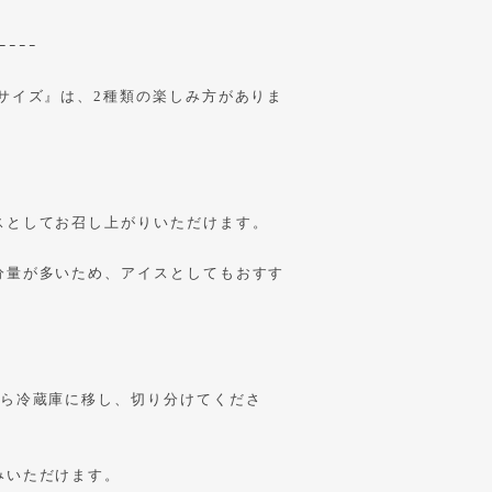
ｰｰｰｰ
サイズ』は、2種類の楽しみ方がありま
スとしてお召し上がりいただけます。
分量が多いため、アイスとしてもおすす
から冷蔵庫に移し、切り分けてくださ
みいただけます。