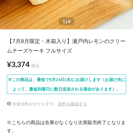
1
| 8
【7月8月限定・木箱入り】瀬戸内レモンのクリー
ムチーズケーキ フルサイズ
¥3,374
税込
※この商品は、最短で8月26日(水)にお届けします（お届け先に
よって、最短到着日に数日追加される場合があります）。
別途送料がかかります。
送料を確認する
※こちらの商品は在庫がなくなり次第販売終了となりま
す。