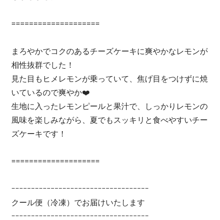
====================
まろやかでコクのあるチーズケーキに爽やかなレモンが
相性抜群でした！
見た目もヒメレモンが乗っていて、焦げ目をつけずに焼
いているので爽やか❤️
生地に入ったレモンピールと果汁で、しっかりレモンの
風味を楽しみながら、夏でもスッキリと食べやすいチー
ズケーキです！
====================
ｰｰｰｰｰｰｰｰｰｰｰｰｰｰｰｰｰｰｰｰｰｰｰｰｰｰｰｰｰｰｰｰｰｰｰ
クール便（冷凍）でお届けいたします
ｰｰｰｰｰｰｰｰｰｰｰｰｰｰｰｰｰｰｰｰｰｰｰｰｰｰｰｰｰｰｰｰｰｰｰ