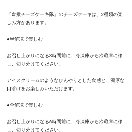
『倉敷チーズケーキ隊』のチーズケーキは、2種類の楽
しみ方があります。
●半解凍で楽しむ
お召し上がりになる3時間前に、冷凍庫から冷蔵庫に移
し、切り分けてください。
アイスクリームのようなひんやりとした食感と、濃厚な
口溶けをお楽しみいただけます。
●全解凍で楽しむ
お召し上がりになる6時間前に、冷凍庫から冷蔵庫に移
し、切り分けてください。