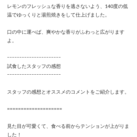
レモンのフレッシュな香りを逃さないよう、140度の低
温でゆっくりと湯煎焼きをして仕上げました。
口の中に運べば、爽やかな香りがふわっと広がります
よ。
ｰｰｰｰｰｰｰｰｰｰｰｰｰｰｰｰｰｰｰｰｰｰ
試食したスタッフの感想
ｰｰｰｰｰｰｰｰｰｰｰｰｰｰｰｰｰｰｰｰｰｰ
スタッフの感想とオススメのコメントをご紹介します。
====================
見た目が可愛くて、食べる前からテンションが上がりま
した！