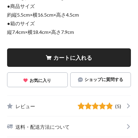
●商品サイズ
約縦5.5cm×横16.5cm×高さ4.5cm
●箱のサイズ
縦7.4cm×横18.4cm×高さ7.9cm
カートに入れる
ショップに質問する
お気に入り
レビュー
(5)
送料・配送方法について