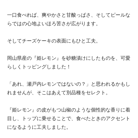
一口食べれば、爽やかさと甘酸っぱさ、そしてピールな
らではの心地よいほろ苦さが広がります。
そしてチーズケーキの表面にもひと工夫。
岡山県産の『姫レモン』を砂糖漬けにしたものを、可愛
らしくトッピングしました！
「あれ、瀬戸内レモンではないの？」と思われるかもし
れませんが、そこはあえて別品種をセレクト。
『姫レモン』の皮がもつ山椒のような個性的な香りに着
目し、トップに乗せることで、食べたときのアクセント
になるように工夫しました。